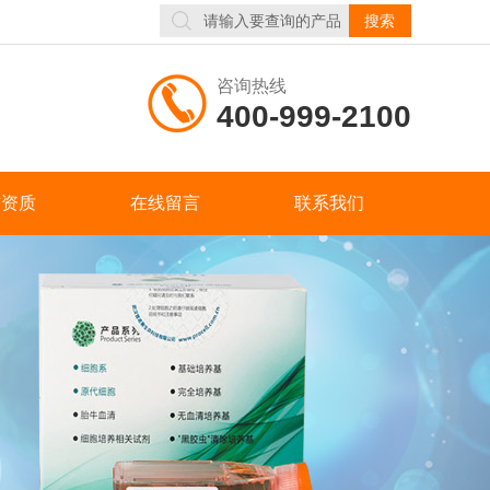
咨询热线
400-999-2100
誉资质
在线留言
联系我们