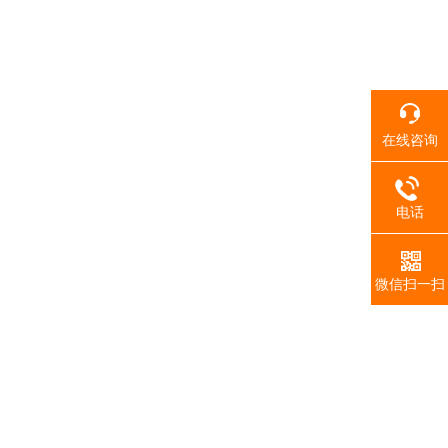
在线咨询
电话
微信扫一扫