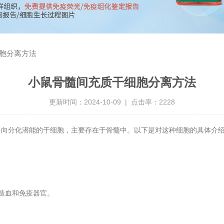
胞分离方法
小鼠骨髓间充质干细胞分离方法
更新时间：2024-10-09 | 点击率：2228
多向分化潜能的干细胞，主要存在于骨髓中。以下是对这种细胞的具体介
造血和免疫器官。