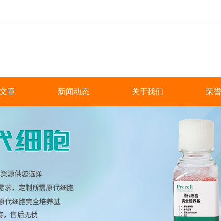
文章
新闻动态
关于我们
荣