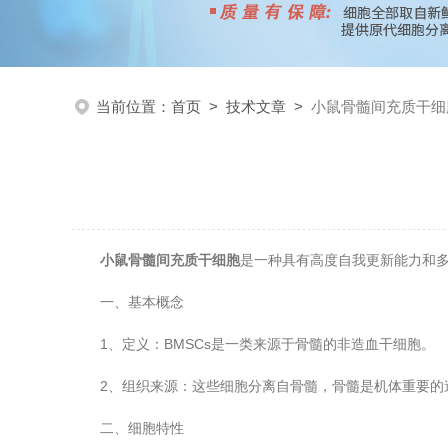
当前位置：
首页
>
技术文章
>
小鼠骨髓间充质干细
小鼠骨髓间充质干细胞
是一种具有高度自我更新能力和
一、基本概念
1、定义：BMSCs是一类来源于骨髓的非造血干细胞。
2、组织来源：这些细胞分离自骨髓，骨髓是机体重要的
二、细胞特性