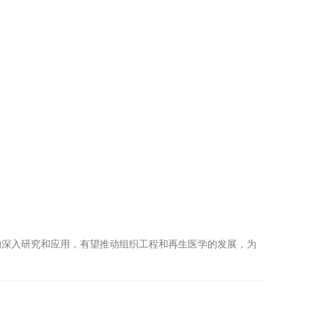
深入研究和应用，有望推动组织工程和再生医学的发展，为