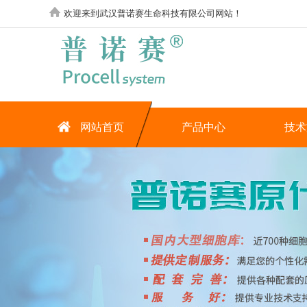
欢迎来到武汉普诺赛生命科技有限公司网站！
网站首页
产品中心
技术