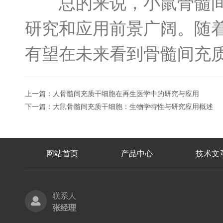
总的来说，小鼠骨髓间充
研究和应用前景广阔。随
有望在未来看到骨髓间充
上一篇：
人骨髓间充质干细胞在再生医学中的研究与应用
下一篇：
大鼠骨髓间充质干细胞：生物学特性与研究应用概述
网站首页
产品中心
技术文
联系人
张经理