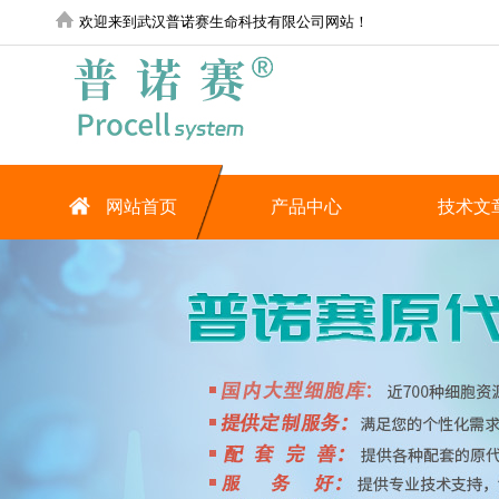
欢迎来到武汉普诺赛生命科技有限公司网站！
网站首页
产品中心
技术文