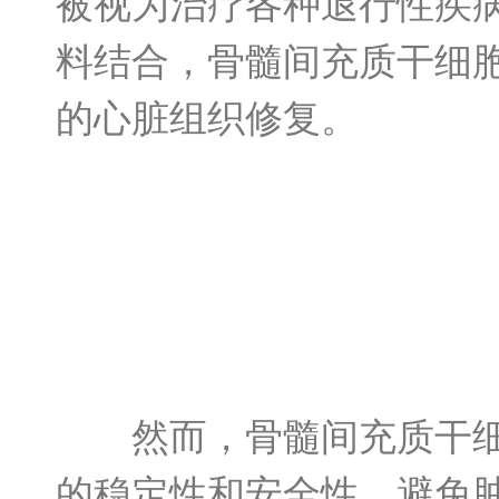
被视为治疗各种退行性疾
料结合，骨髓间充质干细
的心脏组织修复。
然而，骨髓间充质干细胞
的稳定性和安全性，避免