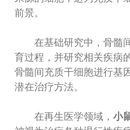
前景。
在基础研究中，骨髓间充
育过程，并研究相关疾病
骨髓间充质干细胞进行基
潜在治疗方法。
在再生医学领域，
小