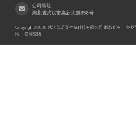
公司地址
湖北省武汉市高新大道858号
Copyright©2026 武汉普诺赛生命科技有限公司 版权所有
备案号
网
管理登陆