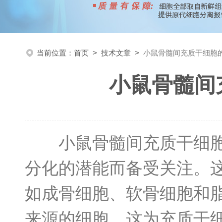
当前位置：
首页
>
技术文章
>
小鼠骨髓间充质干细胞
小鼠骨髓间
小鼠骨髓间充质干细胞作
分化的潜能而备受关注。
如成骨细胞、软骨细胞和
来源的细胞，这为充质干