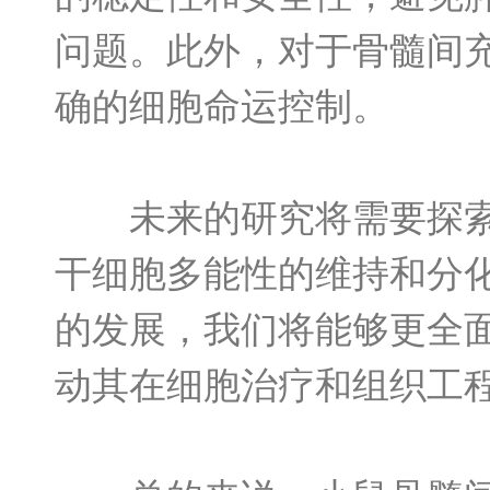
问题。此外，对于骨髓间
确的细胞命运控制。
未来的研究将需要探索更
干细胞多能性的维持和分
的发展，我们将能够更全
动其在细胞治疗和组织工