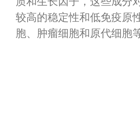
质和生长因子，这些成分
较高的稳定性和低免疫原
胞、肿瘤细胞和原代细胞