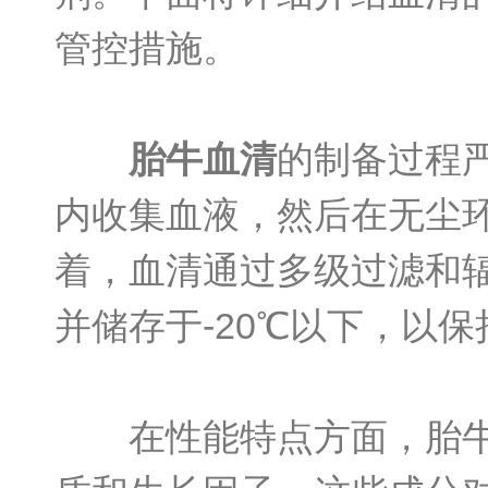
管控措施。
胎牛血清
的制备过程
内收集血液，然后在无尘
着，血清通过多级过滤和
并储存于-20℃以下，以
在性能特点方面，胎牛血