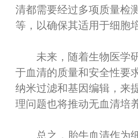
清都需要经过多项质量检
等，以确保其适用于细胞
未来，随着生物医学研究
于血清的质量和安全性要
纳米过滤和基因编辑，来
理问题也将推动无血清培
总之，胎牛血清作为细胞