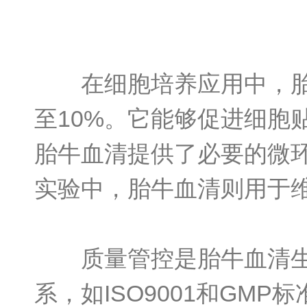
在细胞培养应用中，胎牛
至10%。它能够促进细胞
胎牛血清提供了必要的微
实验中，胎牛血清则用于
质量管控是胎牛血清生产
系，如ISO9001和G