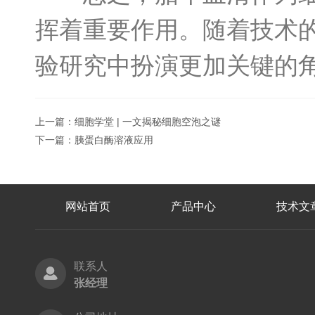
挥着重要作用。随着技术
验研究中扮演更加关键的
上一篇：
细胞学堂 | 一文揭秘细胞空泡之谜
下一篇：
胰蛋白酶溶液应用
网站首页
产品中心
技术文
联系人
张经理