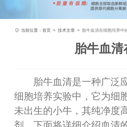
当前位置：
首页
>
技术文章
>
胎牛血清在细胞培养中
胎牛血清
胎牛血清是一种广泛应用
细胞培养实验中，它为细
未出生的小牛，其纯净度
剂。下面将详细介绍血清