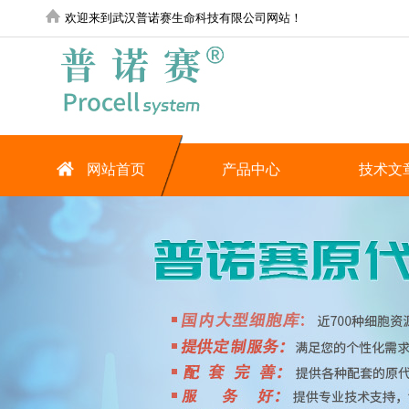
欢迎来到武汉普诺赛生命科技有限公司网站！
网站首页
产品中心
技术文